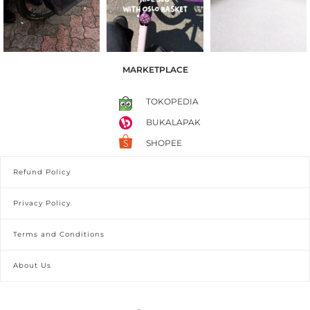
MARKETPLACE
TOKOPEDIA
BUKALAPAK
SHOPEE
Refund Policy
Privacy Policy
Terms and Conditions
About Us